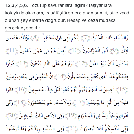
1,2,3,4,5,6.
Tozutup savuranlara, ağırlık taşıyanlara,
kolaylıkla akanlara, iş bölüştürenlere andolsun ki, size vaad
olunan şey elbette doğrudur. Hesap ve ceza mutlaka
gerçekleşecektir.