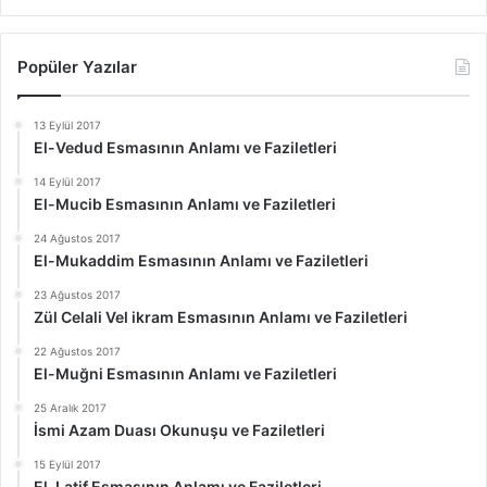
Popüler Yazılar
13 Eylül 2017
El-Vedud Esmasının Anlamı ve Faziletleri
14 Eylül 2017
El-Mucib Esmasının Anlamı ve Faziletleri
24 Ağustos 2017
El-Mukaddim Esmasının Anlamı ve Faziletleri
23 Ağustos 2017
Zül Celali Vel ikram Esmasının Anlamı ve Faziletleri
22 Ağustos 2017
El-Muğni Esmasının Anlamı ve Faziletleri
25 Aralık 2017
İsmi Azam Duası Okunuşu ve Faziletleri
15 Eylül 2017
El-Latif Esmasının Anlamı ve Faziletleri