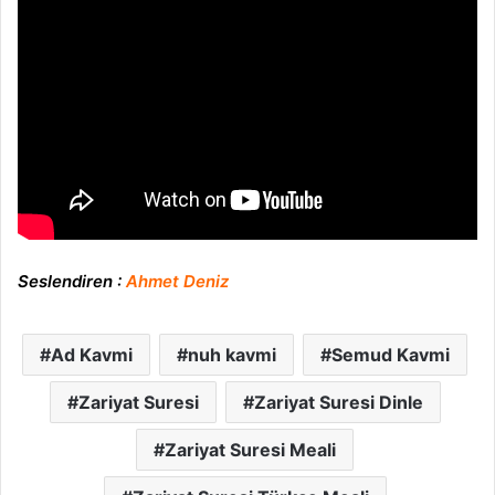
Seslendiren :
Ahmet Deniz
Ad Kavmi
nuh kavmi
Semud Kavmi
Zariyat Suresi
Zariyat Suresi Dinle
Zariyat Suresi Meali