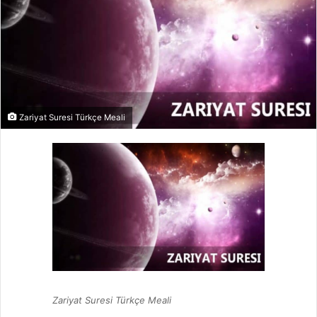
Zariyat Suresi Türkçe Meali
Zariyat Suresi Türkçe Meali