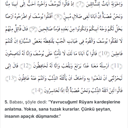
5.
Babası, şöyle dedi:
“Yavrucuğum! Rüyanı kardeşlerine
anlatma. Yoksa, sana tuzak kurarlar. Çünkü şeytan,
insanın apaçık düşmanıdır.”