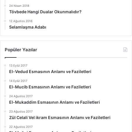
24 Nisan 2018
Tövbede Hangi Dualar Okunmalıdır?
12 Ağustos 2016
Selamlaşma Adabı
Popüler Yazılar
13 Eylül 2017
El-Vedud Esmasının Anlamı ve Faziletleri
14 Eylül 2017
El-Mucib Esmasının Anlamı ve Faziletleri
24 Ağustos 2017
El-Mukaddim Esmasının Anlamı ve Faziletleri
23 Ağustos 2017
Zül Celali Vel ikram Esmasının Anlamı ve Faziletleri
22 Ağustos 2017