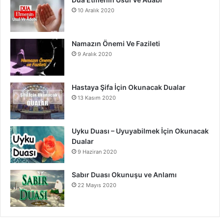
10 Aralık 2020
Namazın Önemi Ve Fazileti
9 Aralık 2020
Hastaya Şifa İçin Okunacak Dualar
13 Kasım 2020
Uyku Duası – Uyuyabilmek İçin Okunacak
Dualar
9 Haziran 2020
Sabır Duası Okunuşu ve Anlamı
22 Mayıs 2020