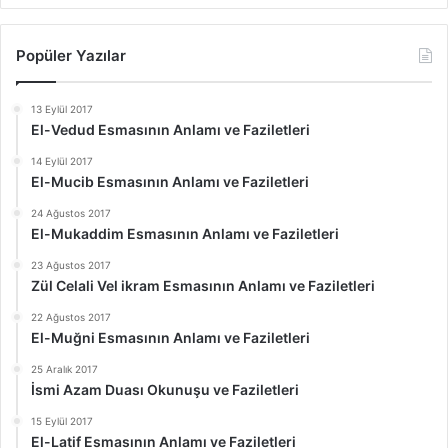
Popüler Yazılar
13 Eylül 2017
El-Vedud Esmasının Anlamı ve Faziletleri
14 Eylül 2017
El-Mucib Esmasının Anlamı ve Faziletleri
24 Ağustos 2017
El-Mukaddim Esmasının Anlamı ve Faziletleri
23 Ağustos 2017
Zül Celali Vel ikram Esmasının Anlamı ve Faziletleri
22 Ağustos 2017
El-Muğni Esmasının Anlamı ve Faziletleri
25 Aralık 2017
İsmi Azam Duası Okunuşu ve Faziletleri
15 Eylül 2017
El-Latif Esmasının Anlamı ve Faziletleri