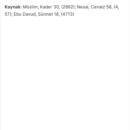
Kaynak:
Müslim, Kader 30, (2662); Nesai, Cenaiz 58, (4,
57); Ebu Davud, Sünnet 18, (4713)