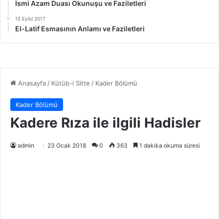
İsmi Azam Duası Okunuşu ve Faziletleri
15 Eylül 2017
El-Latif Esmasının Anlamı ve Faziletleri