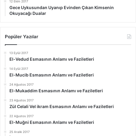
12 Ekim 2017
Gece Uykusundan Uyanıp Evinden Çıkan Kimsenin
Okuyacağı Dualar
Popüler Yazılar
13 Eylül 2017
El-Vedud Esmasının Anlamı ve Faziletleri
14 Eylül 2017
El-Mucib Esmasının Anlamı ve Faziletleri
24 Ağustos 2017
El-Mukaddim Esmasının Anlamı ve Faziletleri
23 Ağustos 2017
Zül Celali Vel ikram Esmasının Anlamı ve Faziletleri
22 Ağustos 2017
El-Muğni Esmasının Anlamı ve Faziletleri
25 Aralık 2017