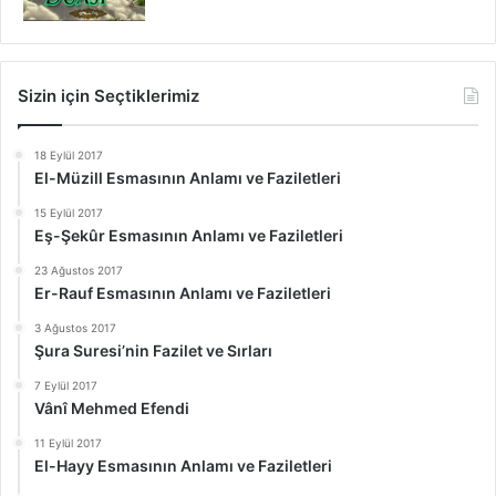
Sizin için Seçtiklerimiz
18 Eylül 2017
El-Müzill Esmasının Anlamı ve Faziletleri
15 Eylül 2017
Eş-Şekûr Esmasının Anlamı ve Faziletleri
23 Ağustos 2017
Er-Rauf Esmasının Anlamı ve Faziletleri
3 Ağustos 2017
Şura Suresi’nin Fazilet ve Sırları
7 Eylül 2017
Vânî Mehmed Efendi
11 Eylül 2017
El-Hayy Esmasının Anlamı ve Faziletleri