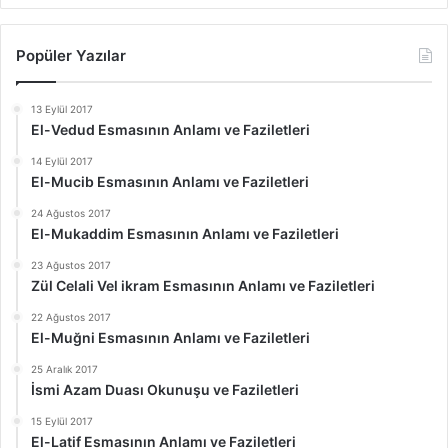
Popüler Yazılar
13 Eylül 2017
El-Vedud Esmasının Anlamı ve Faziletleri
14 Eylül 2017
El-Mucib Esmasının Anlamı ve Faziletleri
24 Ağustos 2017
El-Mukaddim Esmasının Anlamı ve Faziletleri
23 Ağustos 2017
Zül Celali Vel ikram Esmasının Anlamı ve Faziletleri
22 Ağustos 2017
El-Muğni Esmasının Anlamı ve Faziletleri
25 Aralık 2017
İsmi Azam Duası Okunuşu ve Faziletleri
15 Eylül 2017
El-Latif Esmasının Anlamı ve Faziletleri