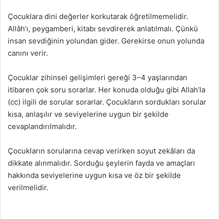
Çocuklara dini değerler korkutarak öğretilmemelidir.
Allâh’ı, peygamberi, kitabı sevdirerek anlatılmalı. Çünkü
insan sevdiğinin yolundan gider. Gerekirse onun yolunda
canını verir.
Çocuklar zihinsel gelişimleri gereği 3–4 yaşlarından
itibaren çok soru sorarlar. Her konuda olduğu gibi Allah’la
(cc) ilgili de sorular sorarlar. Çocukların sordukları sorular
kısa, anlaşılır ve seviyelerine uygun bir şekilde
cevaplandırılmalıdır.
Çocukların sorularına cevap verirken soyut zekâları da
dikkate alınmalıdır. Sorduğu şeylerin fayda ve amaçları
hakkında seviyelerine uygun kısa ve öz bir şekilde
verilmelidir.