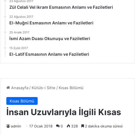
23 Ağustos 2017
Zül Celali Vel ikram Esmasının Anlamı ve Faziletleri
22 Ağustos 2017
El-Muğni Esmasının Anlamı ve Faziletleri
25 Aralık 2017
İsmi Azam Duası Okunuşu ve Faziletleri
15 Eylül 2017
El-Latif Esmasının Anlamı ve Faziletleri