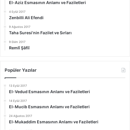
El-Aziz Esmasının Anlamı ve Faziletleri
4 Eylül 2017
Zenbilli Ali Efendi
9 Ağustos 2017
Taha Suresi’nin Fazilet ve Sırları
9 Ekim 2017
Remlî Şâfiî
Popüler Yazılar
13 Eylül 2017
El-Vedud Esmasının Anlamı ve Faziletleri
14 Eylül 2017
El-Mucib Esmasının Anlamı ve Faziletleri
24 Ağustos 2017
El-Mukaddim Esmasının Anlamı ve Faziletleri