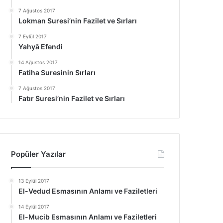
7 Ağustos 2017
Lokman Suresi’nin Fazilet ve Sırları
7 Eylül 2017
Yahyâ Efendi
14 Ağustos 2017
Fatiha Suresinin Sırları
7 Ağustos 2017
Fatır Suresi’nin Fazilet ve Sırları
Popüler Yazılar
13 Eylül 2017
El-Vedud Esmasının Anlamı ve Faziletleri
14 Eylül 2017
El-Mucib Esmasının Anlamı ve Faziletleri