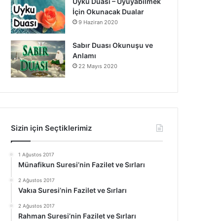
Uyku Duası – Uyuyabilmek
İçin Okunacak Dualar
9 Haziran 2020
Sabır Duası Okunuşu ve
Anlamı
22 Mayıs 2020
Sizin için Seçtiklerimiz
1 Ağustos 2017
Münafikun Suresi’nin Fazilet ve Sırları
2 Ağustos 2017
Vakıa Suresi’nin Fazilet ve Sırları
2 Ağustos 2017
Rahman Suresi’nin Fazilet ve Sırları