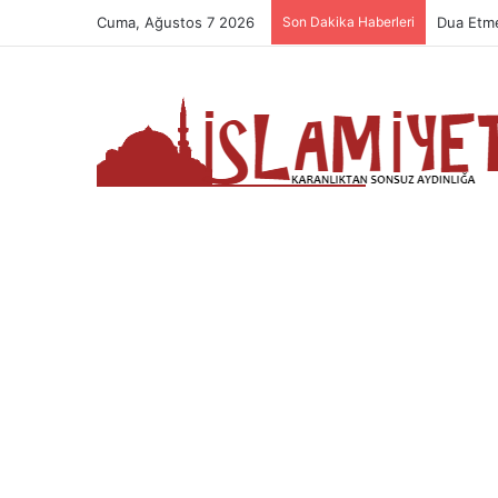
Cuma, Ağustos 7 2026
Son Dakika Haberleri
Namazın 