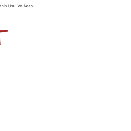
Önemi Ve Fazileti