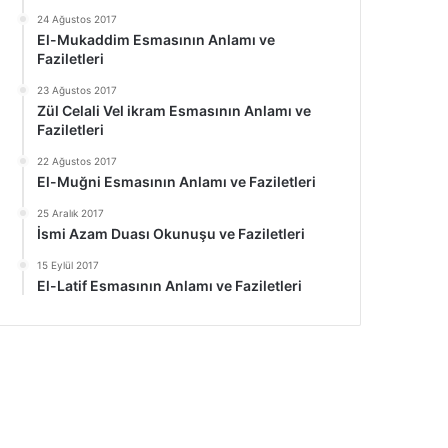
24 Ağustos 2017
El-Mukaddim Esmasının Anlamı ve
Faziletleri
23 Ağustos 2017
Zül Celali Vel ikram Esmasının Anlamı ve
Faziletleri
22 Ağustos 2017
El-Muğni Esmasının Anlamı ve Faziletleri
25 Aralık 2017
İsmi Azam Duası Okunuşu ve Faziletleri
15 Eylül 2017
El-Latif Esmasının Anlamı ve Faziletleri