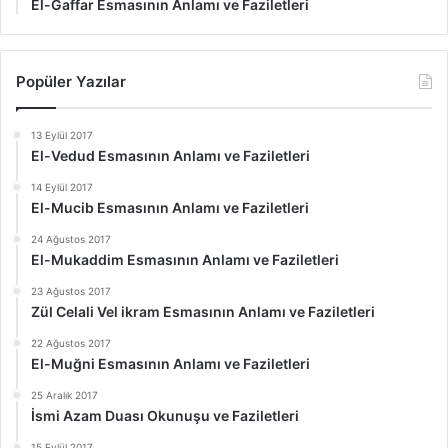
El-Gaffar Esmasının Anlamı ve Faziletleri
Popüler Yazılar
13 Eylül 2017
El-Vedud Esmasının Anlamı ve Faziletleri
14 Eylül 2017
El-Mucib Esmasının Anlamı ve Faziletleri
24 Ağustos 2017
El-Mukaddim Esmasının Anlamı ve Faziletleri
23 Ağustos 2017
Zül Celali Vel ikram Esmasının Anlamı ve Faziletleri
22 Ağustos 2017
El-Muğni Esmasının Anlamı ve Faziletleri
25 Aralık 2017
İsmi Azam Duası Okunuşu ve Faziletleri
15 Eylül 2017