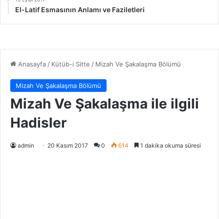
El-Latif Esmasının Anlamı ve Faziletleri