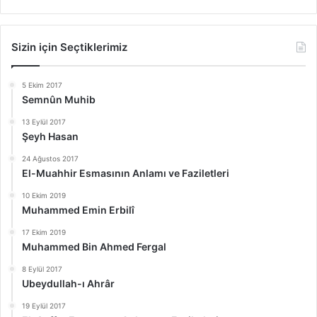
Sizin için Seçtiklerimiz
5 Ekim 2017
Semnûn Muhib
13 Eylül 2017
Şeyh Hasan
24 Ağustos 2017
El-Muahhir Esmasının Anlamı ve Faziletleri
10 Ekim 2019
Muhammed Emin Erbilî
17 Ekim 2019
Muhammed Bin Ahmed Fergal
8 Eylül 2017
Ubeydullah-ı Ahrâr
19 Eylül 2017