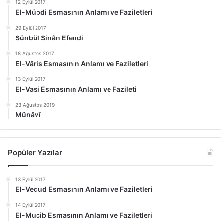
12 Eylül 2017
El-Mübdi Esmasının Anlamı ve Faziletleri
29 Eylül 2017
Sünbül Sinân Efendi
18 Ağustos 2017
El-Vâris Esmasının Anlamı ve Faziletleri
13 Eylül 2017
El-Vasi Esmasının Anlamı ve Fazileti
23 Ağustos 2019
Münâvî
Popüler Yazılar
13 Eylül 2017
El-Vedud Esmasının Anlamı ve Faziletleri
14 Eylül 2017
El-Mucib Esmasının Anlamı ve Faziletleri