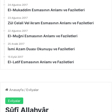
24 Ağustos 2017
El-Mukaddim Esmasının Anlamı ve Faziletleri
23 Ağustos 2017
Zül Celali Vel ikram Esmasının Anlamı ve Faziletleri
22 Ağustos 2017
El-Muğni Esmasının Anlamı ve Faziletleri
25 Aralık 2017
İsmi Azam Duası Okunuşu ve Faziletleri
15 Eylül 2017
El-Latif Esmasının Anlamı ve Faziletleri