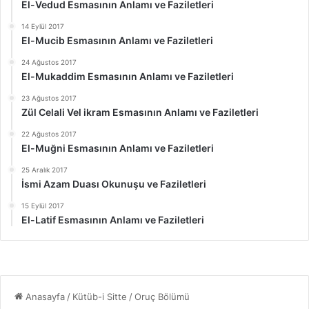
El-Vedud Esmasının Anlamı ve Faziletleri
14 Eylül 2017
El-Mucib Esmasının Anlamı ve Faziletleri
24 Ağustos 2017
El-Mukaddim Esmasının Anlamı ve Faziletleri
23 Ağustos 2017
Zül Celali Vel ikram Esmasının Anlamı ve Faziletleri
22 Ağustos 2017
El-Muğni Esmasının Anlamı ve Faziletleri
25 Aralık 2017
İsmi Azam Duası Okunuşu ve Faziletleri
15 Eylül 2017
El-Latif Esmasının Anlamı ve Faziletleri