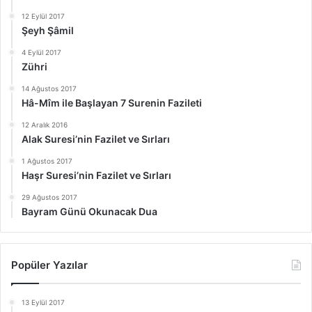
12 Eylül 2017
Şeyh Şâmil
4 Eylül 2017
Zühri
14 Ağustos 2017
Hâ-Mîm ile Başlayan 7 Surenin Fazileti
12 Aralık 2016
Alak Suresi’nin Fazilet ve Sırları
1 Ağustos 2017
Haşr Suresi’nin Fazilet ve Sırları
29 Ağustos 2017
Bayram Günü Okunacak Dua
Popüler Yazılar
13 Eylül 2017