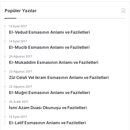
Popüler Yazılar
13 Eylül 2017
El-Vedud Esmasının Anlamı ve Faziletleri
14 Eylül 2017
El-Mucib Esmasının Anlamı ve Faziletleri
24 Ağustos 2017
El-Mukaddim Esmasının Anlamı ve Faziletleri
23 Ağustos 2017
Zül Celali Vel ikram Esmasının Anlamı ve Faziletleri
22 Ağustos 2017
El-Muğni Esmasının Anlamı ve Faziletleri
25 Aralık 2017
İsmi Azam Duası Okunuşu ve Faziletleri
15 Eylül 2017
El-Latif Esmasının Anlamı ve Faziletleri