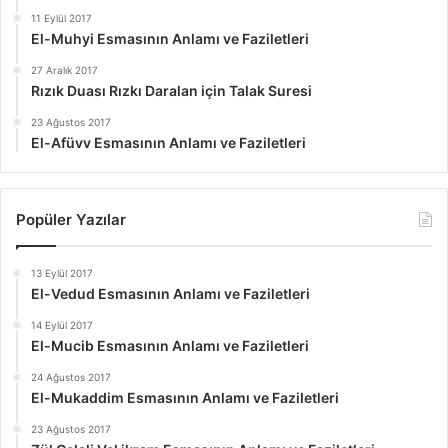
11 Eylül 2017
El-Muhyi Esmasının Anlamı ve Faziletleri
27 Aralık 2017
Rızık Duası Rızkı Daralan için Talak Suresi
23 Ağustos 2017
El-Afüvv Esmasının Anlamı ve Faziletleri
Popüler Yazılar
13 Eylül 2017
El-Vedud Esmasının Anlamı ve Faziletleri
14 Eylül 2017
El-Mucib Esmasının Anlamı ve Faziletleri
24 Ağustos 2017
El-Mukaddim Esmasının Anlamı ve Faziletleri
23 Ağustos 2017