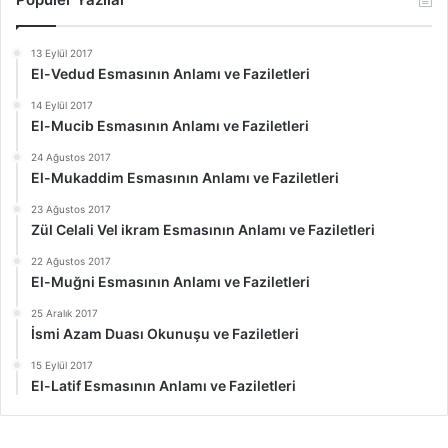
13 Eylül 2017
El-Vedud Esmasının Anlamı ve Faziletleri
14 Eylül 2017
El-Mucib Esmasının Anlamı ve Faziletleri
24 Ağustos 2017
El-Mukaddim Esmasının Anlamı ve Faziletleri
23 Ağustos 2017
Zül Celali Vel ikram Esmasının Anlamı ve Faziletleri
22 Ağustos 2017
El-Muğni Esmasının Anlamı ve Faziletleri
25 Aralık 2017
İsmi Azam Duası Okunuşu ve Faziletleri
15 Eylül 2017
El-Latif Esmasının Anlamı ve Faziletleri