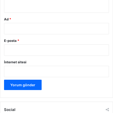
*
Ad
*
E-posta
*
İnternet sitesi
Social