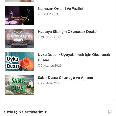
Namazın Önemi Ve Fazileti
9 Aralık 2020
Hastaya Şifa İçin Okunacak Dualar
13 Kasım 2020
Uyku Duası – Uyuyabilmek İçin Okunacak
Dualar
9 Haziran 2020
Sabır Duası Okunuşu ve Anlamı
22 Mayıs 2020
Sizin için Seçtiklerimiz