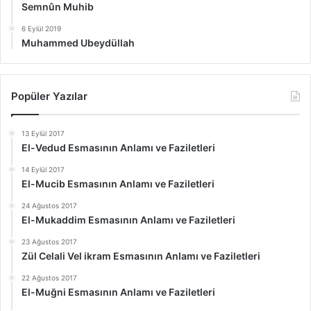
Semnûn Muhib
6 Eylül 2019
Muhammed Ubeydüllah
Popüler Yazılar
13 Eylül 2017
El-Vedud Esmasının Anlamı ve Faziletleri
14 Eylül 2017
El-Mucib Esmasının Anlamı ve Faziletleri
24 Ağustos 2017
El-Mukaddim Esmasının Anlamı ve Faziletleri
23 Ağustos 2017
Zül Celali Vel ikram Esmasının Anlamı ve Faziletleri
22 Ağustos 2017
El-Muğni Esmasının Anlamı ve Faziletleri