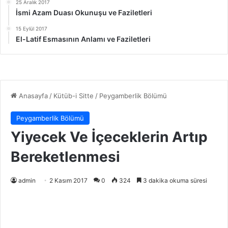
25 Aralık 2017
İsmi Azam Duası Okunuşu ve Faziletleri
15 Eylül 2017
El-Latif Esmasının Anlamı ve Faziletleri