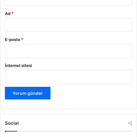
Ad
*
E-posta
*
İnternet sitesi
Social