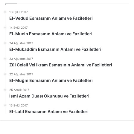
13 Eylül 2017
El-Vedud Esmasının Anlamı ve Faziletleri
14 Eylül 2017
El-Mucib Esmasının Anlamı ve Faziletleri
24 Ağustos 2017
El-Mukaddim Esmasının Anlamı ve Faziletleri
23 Ağustos 2017
Zül Celali Vel ikram Esmasının Anlamı ve Faziletleri
22 Ağustos 2017
El-Muğni Esmasının Anlamı ve Faziletleri
25 Aralık 2017
İsmi Azam Duası Okunuşu ve Faziletleri
15 Eylül 2017
El-Latif Esmasının Anlamı ve Faziletleri