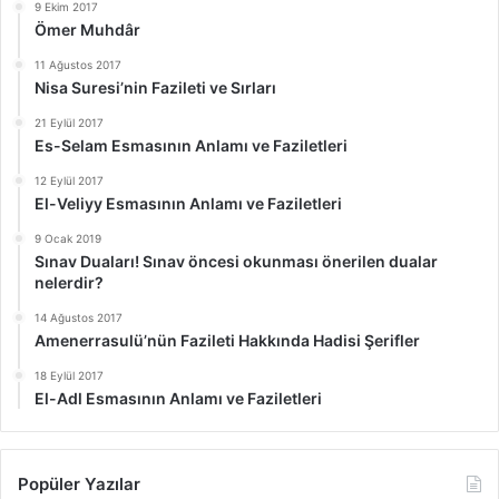
9 Ekim 2017
Ömer Muhdâr
11 Ağustos 2017
Nisa Suresi’nin Fazileti ve Sırları
21 Eylül 2017
Es-Selam Esmasının Anlamı ve Faziletleri
12 Eylül 2017
El-Veliyy Esmasının Anlamı ve Faziletleri
9 Ocak 2019
Sınav Duaları! Sınav öncesi okunması önerilen dualar
nelerdir?
14 Ağustos 2017
Amenerrasulü’nün Fazileti Hakkında Hadisi Şerifler
18 Eylül 2017
El-Adl Esmasının Anlamı ve Faziletleri
Popüler Yazılar