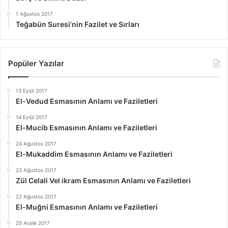
1 Ağustos 2017
Teğabün Suresi’nin Fazilet ve Sırları
Popüler Yazılar
13 Eylül 2017
El-Vedud Esmasının Anlamı ve Faziletleri
14 Eylül 2017
El-Mucib Esmasının Anlamı ve Faziletleri
24 Ağustos 2017
El-Mukaddim Esmasının Anlamı ve Faziletleri
23 Ağustos 2017
Zül Celali Vel ikram Esmasının Anlamı ve Faziletleri
22 Ağustos 2017
El-Muğni Esmasının Anlamı ve Faziletleri
25 Aralık 2017