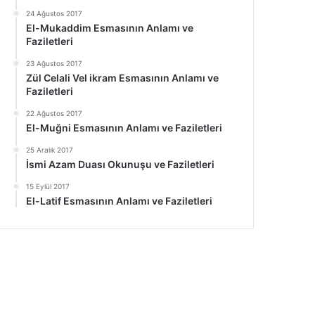
24 Ağustos 2017
El-Mukaddim Esmasının Anlamı ve
Faziletleri
23 Ağustos 2017
Zül Celali Vel ikram Esmasının Anlamı ve
Faziletleri
22 Ağustos 2017
El-Muğni Esmasının Anlamı ve Faziletleri
25 Aralık 2017
İsmi Azam Duası Okunuşu ve Faziletleri
15 Eylül 2017
El-Latif Esmasının Anlamı ve Faziletleri