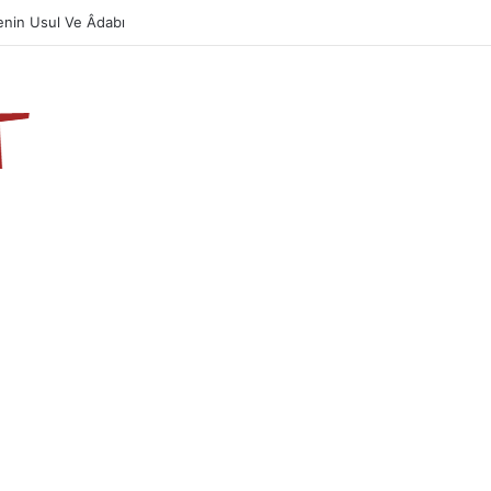
nin Usul Ve Âdabı