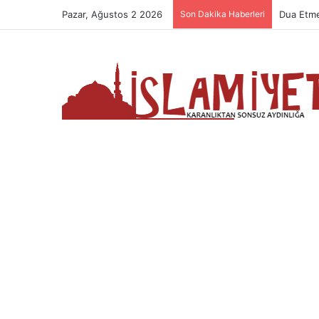
Pazar, Ağustos 2 2026
Son Dakika Haberleri
Dua Etme