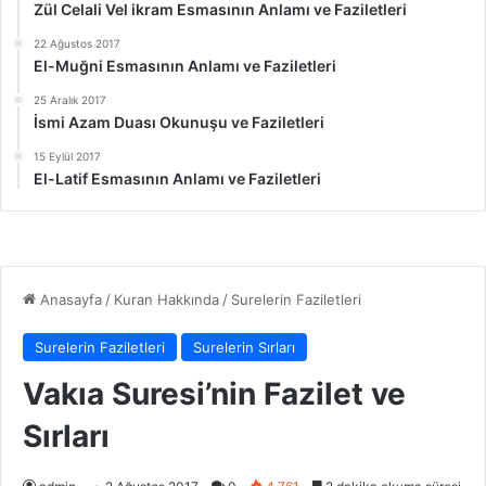
Zül Celali Vel ikram Esmasının Anlamı ve Faziletleri
22 Ağustos 2017
El-Muğni Esmasının Anlamı ve Faziletleri
25 Aralık 2017
İsmi Azam Duası Okunuşu ve Faziletleri
15 Eylül 2017
El-Latif Esmasının Anlamı ve Faziletleri