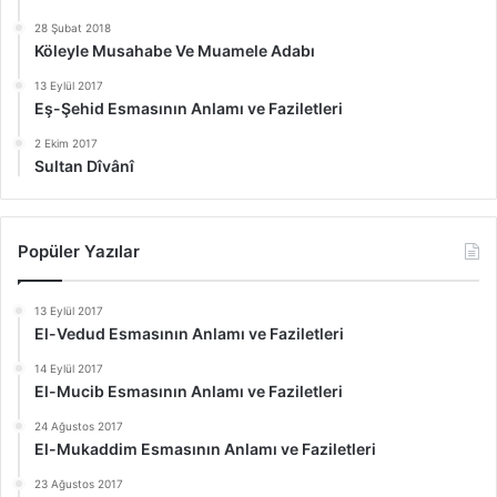
28 Şubat 2018
Köleyle Musahabe Ve Muamele Adabı
13 Eylül 2017
Eş-Şehid Esmasının Anlamı ve Faziletleri
2 Ekim 2017
Sultan Dîvânî
Popüler Yazılar
13 Eylül 2017
El-Vedud Esmasının Anlamı ve Faziletleri
14 Eylül 2017
El-Mucib Esmasının Anlamı ve Faziletleri
24 Ağustos 2017
El-Mukaddim Esmasının Anlamı ve Faziletleri
23 Ağustos 2017