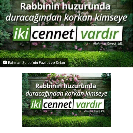
Rahman Suresi’nin Fazilet ve Sırları