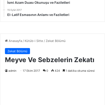
İsmi Azam Duası Okunuşu ve Faziletleri
15 Eylül 2017
El-Latif Esmasının Anlamı ve Faziletleri