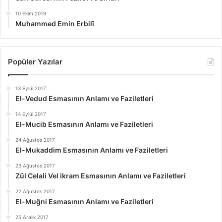
10 Ekim 2019
Muhammed Emin Erbilî
Popüler Yazılar
13 Eylül 2017
El-Vedud Esmasının Anlamı ve Faziletleri
14 Eylül 2017
El-Mucib Esmasının Anlamı ve Faziletleri
24 Ağustos 2017
El-Mukaddim Esmasının Anlamı ve Faziletleri
23 Ağustos 2017
Zül Celali Vel ikram Esmasının Anlamı ve Faziletleri
22 Ağustos 2017
El-Muğni Esmasının Anlamı ve Faziletleri
25 Aralık 2017