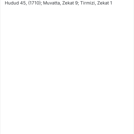
Hudud 45, (1710); Muvatta, Zekat 9; Tirmizi, Zekat 1