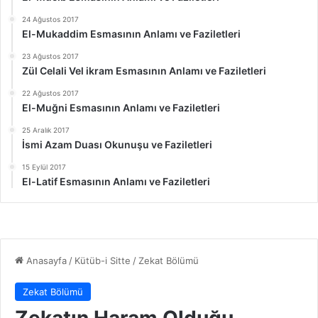
24 Ağustos 2017
El-Mukaddim Esmasının Anlamı ve Faziletleri
23 Ağustos 2017
Zül Celali Vel ikram Esmasının Anlamı ve Faziletleri
22 Ağustos 2017
El-Muğni Esmasının Anlamı ve Faziletleri
25 Aralık 2017
İsmi Azam Duası Okunuşu ve Faziletleri
15 Eylül 2017
El-Latif Esmasının Anlamı ve Faziletleri