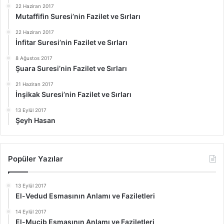
22 Haziran 2017
Mutaffifin Suresi’nin Fazilet ve Sırları
22 Haziran 2017
İnfitar Suresi’nin Fazilet ve Sırları
8 Ağustos 2017
Şuara Suresi’nin Fazilet ve Sırları
21 Haziran 2017
İnşikak Suresi’nin Fazilet ve Sırları
13 Eylül 2017
Şeyh Hasan
Popüler Yazılar
13 Eylül 2017
El-Vedud Esmasının Anlamı ve Faziletleri
14 Eylül 2017
El-Mucib Esmasının Anlamı ve Faziletleri