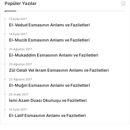
Popüler Yazılar
13 Eylül 2017
El-Vedud Esmasının Anlamı ve Faziletleri
14 Eylül 2017
El-Mucib Esmasının Anlamı ve Faziletleri
24 Ağustos 2017
El-Mukaddim Esmasının Anlamı ve Faziletleri
23 Ağustos 2017
Zül Celali Vel ikram Esmasının Anlamı ve Faziletleri
22 Ağustos 2017
El-Muğni Esmasının Anlamı ve Faziletleri
25 Aralık 2017
İsmi Azam Duası Okunuşu ve Faziletleri
15 Eylül 2017
El-Latif Esmasının Anlamı ve Faziletleri