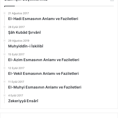
21 Ağustos 2017
El-Hadi Esmasının Anlamı ve Faziletleri
28 Eylül 2017
Şâh Kubâd Şırvânî
29 Ağustos 2019
Muhyiddîn-i İskilibî
15 Eylül 2017
El-Azim Esmasının Anlamı ve Faziletleri
12 Eylül 2017
El-Vekil Esmasının Anlamı ve Faziletleri
11 Eylül 2017
El-Muhyi Esmasının Anlamı ve Faziletleri
4 Eylül 2017
Zekeriyyâ Ensârî