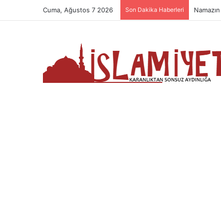
Cuma, Ağustos 7 2026
Son Dakika Haberleri
Namazın 