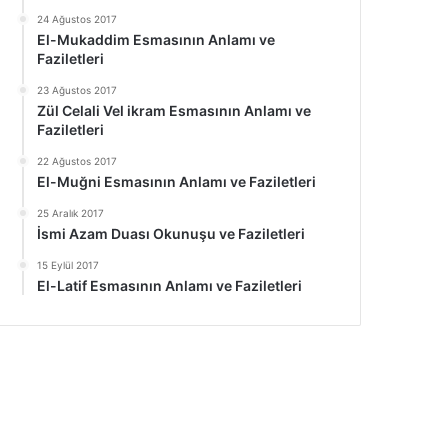
24 Ağustos 2017
El-Mukaddim Esmasının Anlamı ve
Faziletleri
23 Ağustos 2017
Zül Celali Vel ikram Esmasının Anlamı ve
Faziletleri
22 Ağustos 2017
El-Muğni Esmasının Anlamı ve Faziletleri
25 Aralık 2017
İsmi Azam Duası Okunuşu ve Faziletleri
15 Eylül 2017
El-Latif Esmasının Anlamı ve Faziletleri