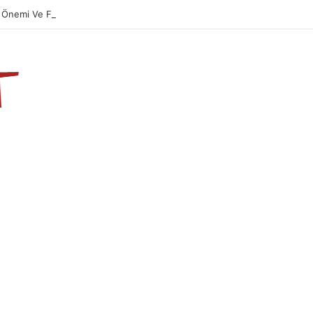
Önemi Ve Fazileti