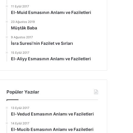
11 Eylül 2017
El-Muid Esmasının Anlamı ve Faziletleri
23 Ağustos 2019
Müştâk Baba
9 Ağustos 2017
İsra Suresi’nin Fazilet ve Sırları
15 Eylül 2017
El-Aliyy Esmasının Anlamı ve Faziletleri
Popüler Yazılar
13 Eylül 2017
El-Vedud Esmasının Anlamı ve Faziletleri
14 Eylül 2017
El-Mucib Esmasının Anlamı ve Faziletleri