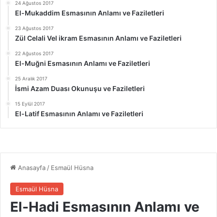
24 Ağustos 2017
El-Mukaddim Esmasının Anlamı ve Faziletleri
23 Ağustos 2017
Zül Celali Vel ikram Esmasının Anlamı ve Faziletleri
22 Ağustos 2017
El-Muğni Esmasının Anlamı ve Faziletleri
25 Aralık 2017
İsmi Azam Duası Okunuşu ve Faziletleri
15 Eylül 2017
El-Latif Esmasının Anlamı ve Faziletleri