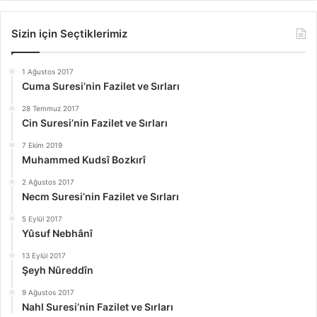
Sizin için Seçtiklerimiz
1 Ağustos 2017
Cuma Suresi’nin Fazilet ve Sırları
28 Temmuz 2017
Cin Suresi’nin Fazilet ve Sırları
7 Ekim 2019
Muhammed Kudsî Bozkırî
2 Ağustos 2017
Necm Suresi’nin Fazilet ve Sırları
5 Eylül 2017
Yûsuf Nebhânî
13 Eylül 2017
Şeyh Nûreddîn
9 Ağustos 2017
Nahl Suresi’nin Fazilet ve Sırları