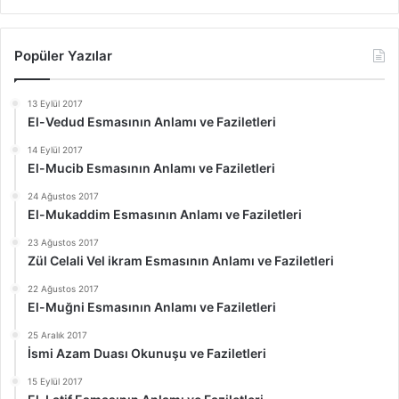
Popüler Yazılar
13 Eylül 2017
El-Vedud Esmasının Anlamı ve Faziletleri
14 Eylül 2017
El-Mucib Esmasının Anlamı ve Faziletleri
24 Ağustos 2017
El-Mukaddim Esmasının Anlamı ve Faziletleri
23 Ağustos 2017
Zül Celali Vel ikram Esmasının Anlamı ve Faziletleri
22 Ağustos 2017
El-Muğni Esmasının Anlamı ve Faziletleri
25 Aralık 2017
İsmi Azam Duası Okunuşu ve Faziletleri
15 Eylül 2017