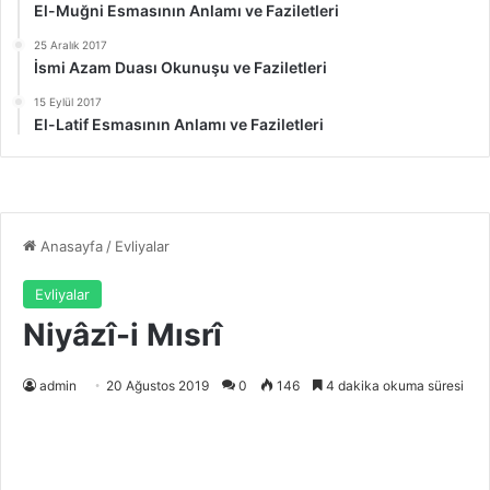
El-Muğni Esmasının Anlamı ve Faziletleri
25 Aralık 2017
İsmi Azam Duası Okunuşu ve Faziletleri
15 Eylül 2017
El-Latif Esmasının Anlamı ve Faziletleri