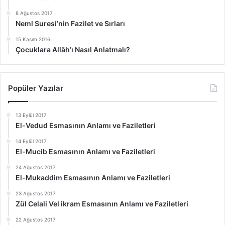
8 Ağustos 2017
Neml Suresi’nin Fazilet ve Sırları
15 Kasım 2016
Çocuklara Allâh’ı Nasıl Anlatmalı?
Popüler Yazılar
13 Eylül 2017
El-Vedud Esmasının Anlamı ve Faziletleri
14 Eylül 2017
El-Mucib Esmasının Anlamı ve Faziletleri
24 Ağustos 2017
El-Mukaddim Esmasının Anlamı ve Faziletleri
23 Ağustos 2017
Zül Celali Vel ikram Esmasının Anlamı ve Faziletleri
22 Ağustos 2017