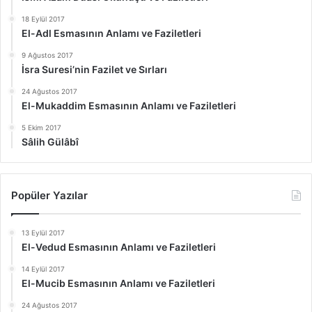
18 Eylül 2017
El-Adl Esmasının Anlamı ve Faziletleri
9 Ağustos 2017
İsra Suresi’nin Fazilet ve Sırları
24 Ağustos 2017
El-Mukaddim Esmasının Anlamı ve Faziletleri
5 Ekim 2017
Sâlih Gülâbî
Popüler Yazılar
13 Eylül 2017
El-Vedud Esmasının Anlamı ve Faziletleri
14 Eylül 2017
El-Mucib Esmasının Anlamı ve Faziletleri
24 Ağustos 2017