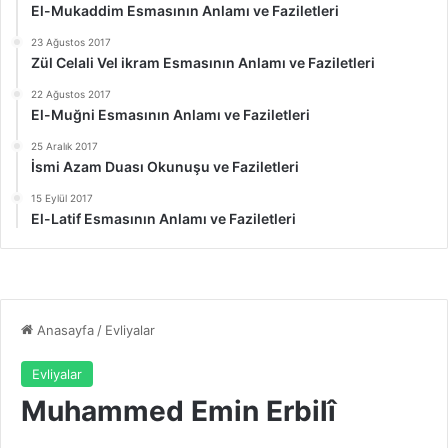
El-Mukaddim Esmasının Anlamı ve Faziletleri
23 Ağustos 2017
Zül Celali Vel ikram Esmasının Anlamı ve Faziletleri
22 Ağustos 2017
El-Muğni Esmasının Anlamı ve Faziletleri
25 Aralık 2017
İsmi Azam Duası Okunuşu ve Faziletleri
15 Eylül 2017
El-Latif Esmasının Anlamı ve Faziletleri