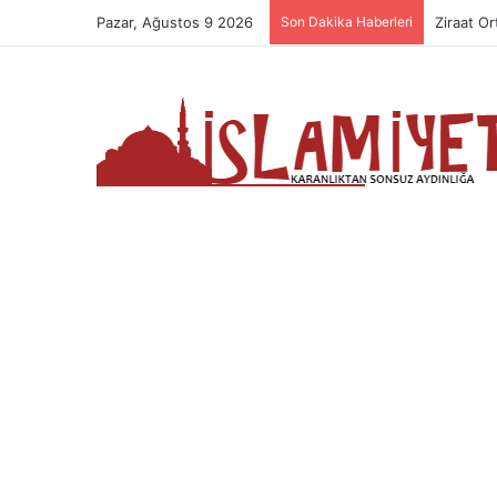
Pazar, Ağustos 9 2026
Son Dakika Haberleri
Dua Etme