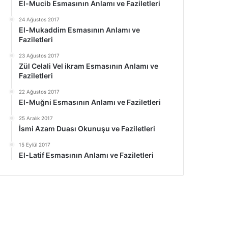
El-Mucib Esmasının Anlamı ve Faziletleri
24 Ağustos 2017
El-Mukaddim Esmasının Anlamı ve
Faziletleri
23 Ağustos 2017
Zül Celali Vel ikram Esmasının Anlamı ve
Faziletleri
22 Ağustos 2017
El-Muğni Esmasının Anlamı ve Faziletleri
25 Aralık 2017
İsmi Azam Duası Okunuşu ve Faziletleri
15 Eylül 2017
El-Latif Esmasının Anlamı ve Faziletleri