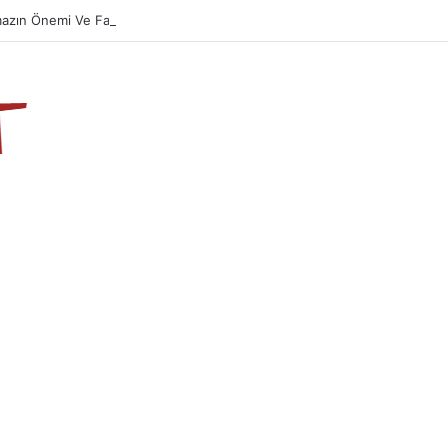
azın Önemi Ve Fazileti