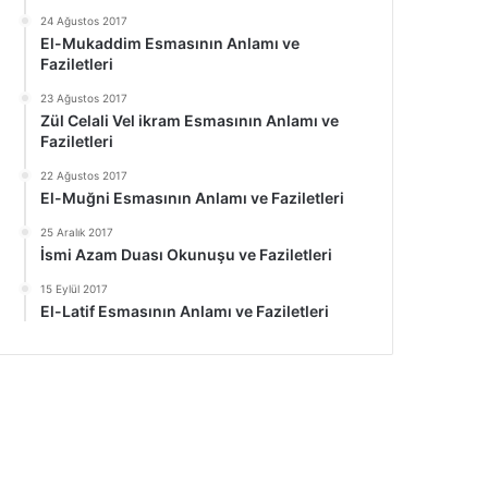
24 Ağustos 2017
El-Mukaddim Esmasının Anlamı ve
Faziletleri
23 Ağustos 2017
Zül Celali Vel ikram Esmasının Anlamı ve
Faziletleri
22 Ağustos 2017
El-Muğni Esmasının Anlamı ve Faziletleri
25 Aralık 2017
İsmi Azam Duası Okunuşu ve Faziletleri
15 Eylül 2017
El-Latif Esmasının Anlamı ve Faziletleri