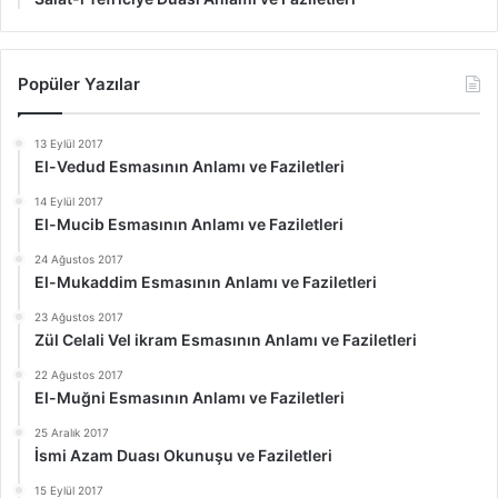
Popüler Yazılar
13 Eylül 2017
El-Vedud Esmasının Anlamı ve Faziletleri
14 Eylül 2017
El-Mucib Esmasının Anlamı ve Faziletleri
24 Ağustos 2017
El-Mukaddim Esmasının Anlamı ve Faziletleri
23 Ağustos 2017
Zül Celali Vel ikram Esmasının Anlamı ve Faziletleri
22 Ağustos 2017
El-Muğni Esmasının Anlamı ve Faziletleri
25 Aralık 2017
İsmi Azam Duası Okunuşu ve Faziletleri
15 Eylül 2017