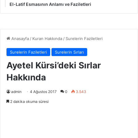
El-Latif Esmasının Anlamı ve Faziletleri