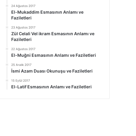
24 Ağustos 2017
El-Mukaddim Esmasının Anlamı ve
Faziletleri
23 Ağustos 2017
Zül Celali Vel ikram Esmasının Anlamı ve
Faziletleri
22 Ağustos 2017
El-Muğni Esmasının Anlamı ve Faziletleri
25 Aralık 2017
İsmi Azam Duası Okunuşu ve Faziletleri
15 Eylül 2017
El-Latif Esmasının Anlamı ve Faziletleri