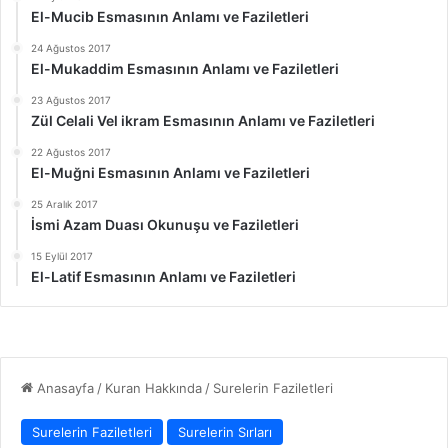
El-Mucib Esmasının Anlamı ve Faziletleri
24 Ağustos 2017
El-Mukaddim Esmasının Anlamı ve Faziletleri
23 Ağustos 2017
Zül Celali Vel ikram Esmasının Anlamı ve Faziletleri
22 Ağustos 2017
El-Muğni Esmasının Anlamı ve Faziletleri
25 Aralık 2017
İsmi Azam Duası Okunuşu ve Faziletleri
15 Eylül 2017
El-Latif Esmasının Anlamı ve Faziletleri