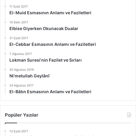
11 Eylül 2017
El-Muid Esmasının Anlamı ve Faziletleri
10 Ekim 2017
Elbise Giyerken Okunacak Dualar
21 Eylül 2017
El-Cebbar Esmasının Anlamı ve Faziletleri
7 Ağustos 2017
Lokman Suresi’nin Fazilet ve Sırları
20 Ağustos 2019
Ni’metullah Geylânî
24 Ağustos 2017
El-Bâtın Esmasının Anlamı ve Faziletleri
Popüler Yazılar
13 Eylül 2017