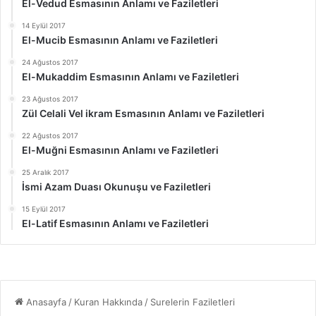
El-Vedud Esmasının Anlamı ve Faziletleri
14 Eylül 2017
El-Mucib Esmasının Anlamı ve Faziletleri
24 Ağustos 2017
El-Mukaddim Esmasının Anlamı ve Faziletleri
23 Ağustos 2017
Zül Celali Vel ikram Esmasının Anlamı ve Faziletleri
22 Ağustos 2017
El-Muğni Esmasının Anlamı ve Faziletleri
25 Aralık 2017
İsmi Azam Duası Okunuşu ve Faziletleri
15 Eylül 2017
El-Latif Esmasının Anlamı ve Faziletleri