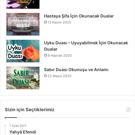
Hastaya Şifa İçin Okunacak Dualar
13 Kasım 2020
Uyku Duası – Uyuyabilmek İçin Okunacak
Dualar
9 Haziran 2020
Sabır Duası Okunuşu ve Anlamı
22 Mayıs 2020
Sizin için Seçtiklerimiz
7 Eylül 2017
Yahyâ Efendi