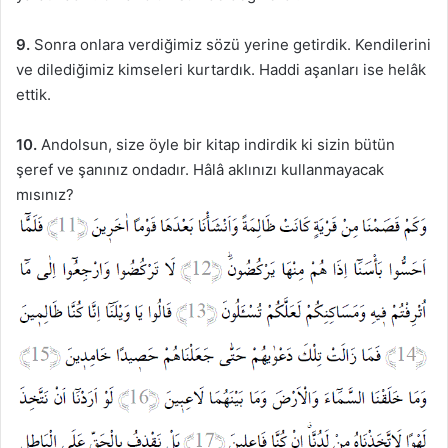
9.
Sonra onlara verdiğimiz sözü yerine getirdik. Kendilerini
ve dilediğimiz kimseleri kurtardık. Haddi aşanları ise helâk
ettik.
10.
Andolsun, size öyle bir kitap indirdik ki sizin bütün
şeref ve şanınız ondadır. Hâlâ aklınızı kullanmayacak
mısınız?