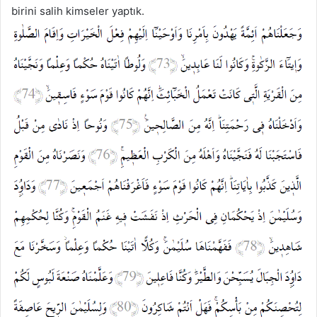
birini salih kimseler yaptık.