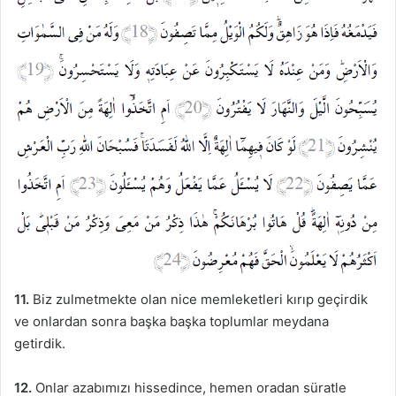
11.
Biz zulmetmekte olan nice memleketleri kırıp geçirdik
ve onlardan sonra başka başka toplumlar meydana
getirdik.
12.
Onlar azabımızı hissedince, hemen oradan süratle