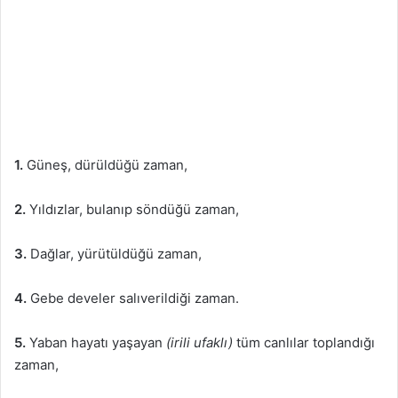
1.
Güneş, dürüldüğü zaman,
2.
Yıldızlar, bulanıp söndüğü zaman,
3.
Dağlar, yürütüldüğü zaman,
4.
Gebe develer salıverildiği zaman.
5.
Yaban hayatı yaşayan
(irili ufaklı)
tüm canlılar toplandığı
zaman,