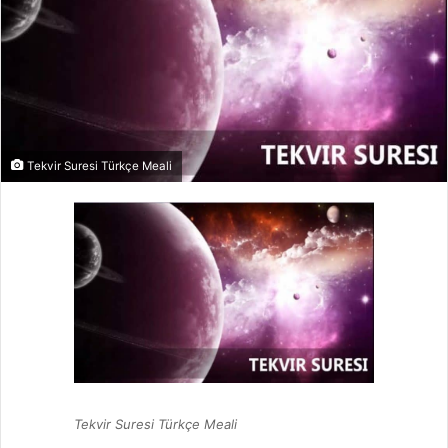
Tekvir Suresi Türkçe Meali
Tekvir Suresi Türkçe Meali