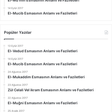
El-Mü’min Esmasının Anlamı ve Faziletleri
14 Eylül 2017
El-Mucib Esmasının Anlamı ve Faziletleri
Popüler Yazılar
13 Eylül 2017
El-Vedud Esmasının Anlamı ve Faziletleri
14 Eylül 2017
El-Mucib Esmasının Anlamı ve Faziletleri
24 Ağustos 2017
El-Mukaddim Esmasının Anlamı ve Faziletleri
23 Ağustos 2017
Zül Celali Vel ikram Esmasının Anlamı ve Faziletleri
22 Ağustos 2017
El-Muğni Esmasının Anlamı ve Faziletleri
25 Aralık 2017