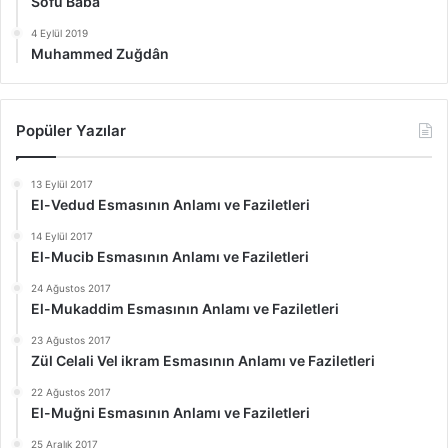
Sofu Baba
4 Eylül 2019
Muhammed Zuğdân
Popüler Yazılar
13 Eylül 2017
El-Vedud Esmasının Anlamı ve Faziletleri
14 Eylül 2017
El-Mucib Esmasının Anlamı ve Faziletleri
24 Ağustos 2017
El-Mukaddim Esmasının Anlamı ve Faziletleri
23 Ağustos 2017
Zül Celali Vel ikram Esmasının Anlamı ve Faziletleri
22 Ağustos 2017
El-Muğni Esmasının Anlamı ve Faziletleri
25 Aralık 2017