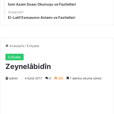
İsmi Azam Duası Okunuşu ve Faziletleri
15 Eylül 2017
El-Latif Esmasının Anlamı ve Faziletleri