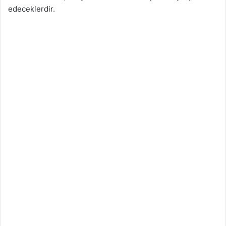
edeceklerdir.