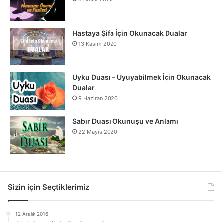
Hastaya Şifa İçin Okunacak Dualar
13 Kasım 2020
Uyku Duası – Uyuyabilmek İçin Okunacak
Dualar
9 Haziran 2020
Sabır Duası Okunuşu ve Anlamı
22 Mayıs 2020
Sizin için Seçtiklerimiz
12 Aralık 2016