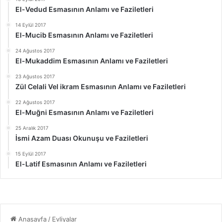
El-Vedud Esmasının Anlamı ve Faziletleri
14 Eylül 2017
El-Mucib Esmasının Anlamı ve Faziletleri
24 Ağustos 2017
El-Mukaddim Esmasının Anlamı ve Faziletleri
23 Ağustos 2017
Zül Celali Vel ikram Esmasının Anlamı ve Faziletleri
22 Ağustos 2017
El-Muğni Esmasının Anlamı ve Faziletleri
25 Aralık 2017
İsmi Azam Duası Okunuşu ve Faziletleri
15 Eylül 2017
El-Latif Esmasının Anlamı ve Faziletleri