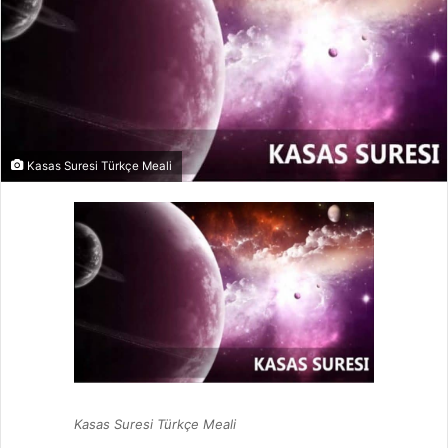
Kasas Suresi Türkçe Meali
Kasas Suresi Türkçe Meali