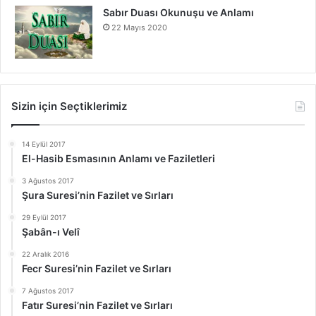
Sabır Duası Okunuşu ve Anlamı
22 Mayıs 2020
Sizin için Seçtiklerimiz
14 Eylül 2017
El-Hasib Esmasının Anlamı ve Faziletleri
3 Ağustos 2017
Şura Suresi’nin Fazilet ve Sırları
29 Eylül 2017
Şabân-ı Velî
22 Aralık 2016
Fecr Suresi’nin Fazilet ve Sırları
7 Ağustos 2017
Fatır Suresi’nin Fazilet ve Sırları