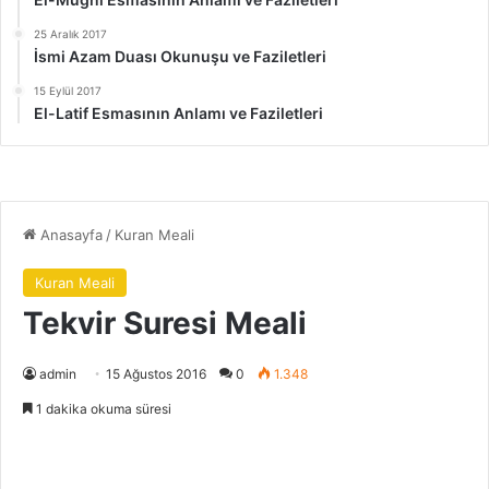
25 Aralık 2017
İsmi Azam Duası Okunuşu ve Faziletleri
15 Eylül 2017
El-Latif Esmasının Anlamı ve Faziletleri