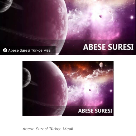
Abese Suresi Türkçe Meali
Abese Suresi Türkçe Meali