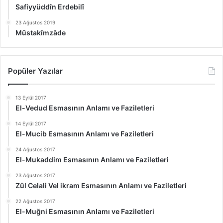
Safiyyüddîn Erdebilî
23 Ağustos 2019
Müstakîmzâde
Popüler Yazılar
13 Eylül 2017
El-Vedud Esmasının Anlamı ve Faziletleri
14 Eylül 2017
El-Mucib Esmasının Anlamı ve Faziletleri
24 Ağustos 2017
El-Mukaddim Esmasının Anlamı ve Faziletleri
23 Ağustos 2017
Zül Celali Vel ikram Esmasının Anlamı ve Faziletleri
22 Ağustos 2017
El-Muğni Esmasının Anlamı ve Faziletleri