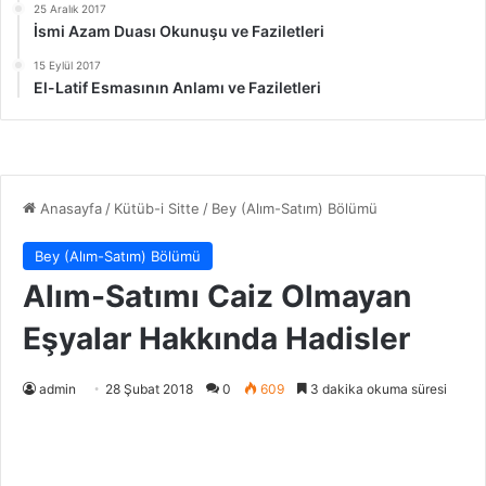
25 Aralık 2017
İsmi Azam Duası Okunuşu ve Faziletleri
15 Eylül 2017
El-Latif Esmasının Anlamı ve Faziletleri