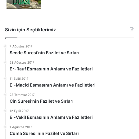
Sizin için Seçtiklerimiz
7 Ağustos 2017
Secde Suresi’nin Fazilet ve Sırları
23 Ağustos 2017
Er-Rauf Esmasının Anlamı ve Faziletleri
11 Eylül 2017
El-Macid Esmasının Anlamı ve Faziletleri
28 Temmuz 2017
Cin Suresi’nin Fazilet ve Sırları
12 Eylül 2017
El-Vekil Esmasının Anlamı ve Faziletleri
1 Ağustos 2017
Cuma Suresi’nin Fazilet ve Sırları