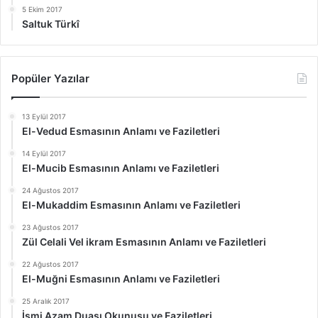
5 Ekim 2017
Saltuk Türkî
Popüler Yazılar
13 Eylül 2017
El-Vedud Esmasının Anlamı ve Faziletleri
14 Eylül 2017
El-Mucib Esmasının Anlamı ve Faziletleri
24 Ağustos 2017
El-Mukaddim Esmasının Anlamı ve Faziletleri
23 Ağustos 2017
Zül Celali Vel ikram Esmasının Anlamı ve Faziletleri
22 Ağustos 2017
El-Muğni Esmasının Anlamı ve Faziletleri
25 Aralık 2017
İsmi Azam Duası Okunuşu ve Faziletleri