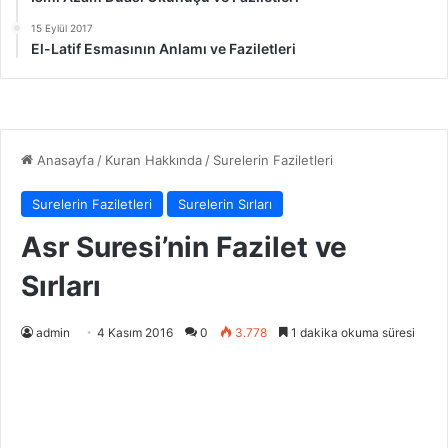
15 Eylül 2017
El-Latif Esmasının Anlamı ve Faziletleri