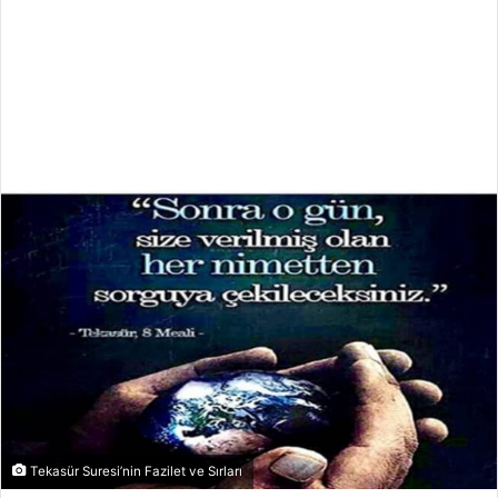
Tekasür Suresi’nin Fazilet ve Sırları