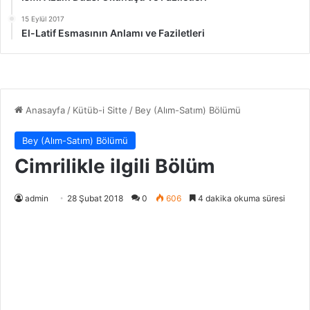
15 Eylül 2017
El-Latif Esmasının Anlamı ve Faziletleri