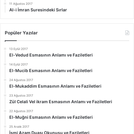
11 Ağustos 2017
Al-i İmran Suresindeki Sırlar
Popüler Yazılar
13 Eylül 2017
El-Vedud Esmasının Anlamı ve Faziletleri
14 Eylül 2017
El-Mucib Esmasının Anlamı ve Faziletleri
24 Ağustos 2017
El-Mukaddim Esmasının Anlamı ve Faziletleri
23 Ağustos 2017
Zül Celali Vel ikram Esmasının Anlamı ve Faziletleri
22 Ağustos 2017
El-Muğni Esmasının Anlamı ve Faziletleri
25 Aralık 2017
İsmi Azam Duası Okunuşu ve Faziletleri