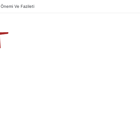
Önemi Ve Fazileti