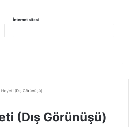
İnternet sitesi