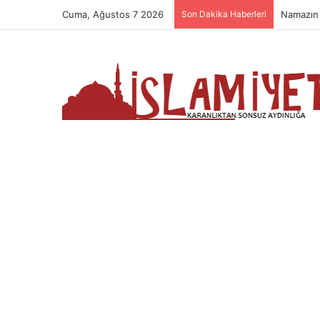
Cuma, Ağustos 7 2026
Son Dakika Haberleri
Namazın 