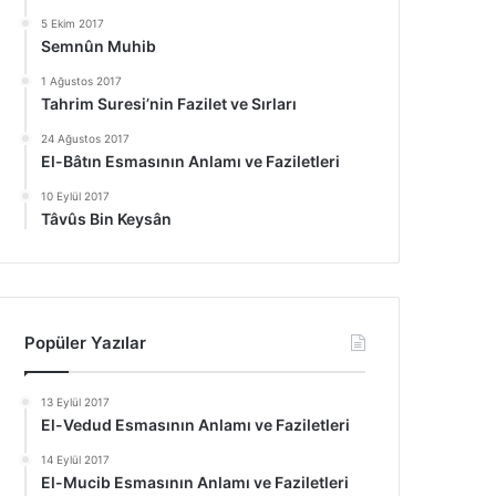
5 Ekim 2017
Semnûn Muhib
1 Ağustos 2017
Tahrim Suresi’nin Fazilet ve Sırları
24 Ağustos 2017
El-Bâtın Esmasının Anlamı ve Faziletleri
10 Eylül 2017
Tâvûs Bin Keysân
Popüler Yazılar
13 Eylül 2017
El-Vedud Esmasının Anlamı ve Faziletleri
14 Eylül 2017
El-Mucib Esmasının Anlamı ve Faziletleri