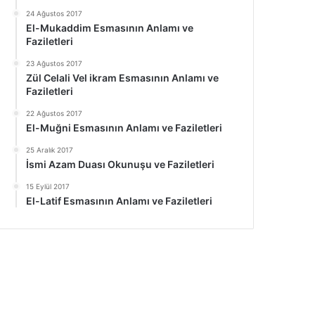
24 Ağustos 2017
El-Mukaddim Esmasının Anlamı ve
Faziletleri
23 Ağustos 2017
Zül Celali Vel ikram Esmasının Anlamı ve
Faziletleri
22 Ağustos 2017
El-Muğni Esmasının Anlamı ve Faziletleri
25 Aralık 2017
İsmi Azam Duası Okunuşu ve Faziletleri
15 Eylül 2017
El-Latif Esmasının Anlamı ve Faziletleri