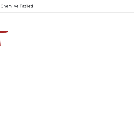
Önemi Ve Fazileti