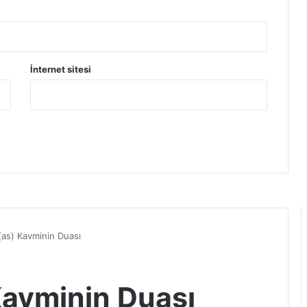
İnternet sitesi