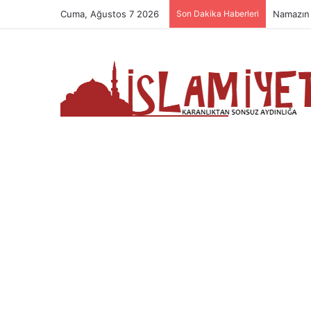
Cuma, Ağustos 7 2026
Son Dakika Haberleri
Namazın 