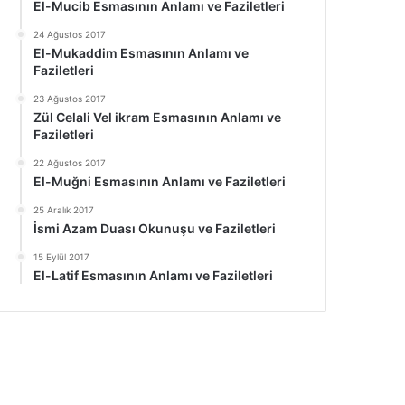
El-Mucib Esmasının Anlamı ve Faziletleri
24 Ağustos 2017
El-Mukaddim Esmasının Anlamı ve
Faziletleri
23 Ağustos 2017
Zül Celali Vel ikram Esmasının Anlamı ve
Faziletleri
22 Ağustos 2017
El-Muğni Esmasının Anlamı ve Faziletleri
25 Aralık 2017
İsmi Azam Duası Okunuşu ve Faziletleri
15 Eylül 2017
El-Latif Esmasının Anlamı ve Faziletleri