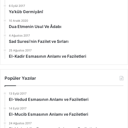
6 Eylül 2017
Ya’kûb Germiyânî
10 Aralık 2020
Dua Etmenin Usul Ve Âdabı
4 Ağustos 2017
Sad Suresi’nin Fazilet ve Sırları
25 Ağustos 2017
El-Kadir Esmasının Anlamı ve Faziletleri
Popüler Yazılar
13 Eylül 2017
El-Vedud Esmasının Anlamı ve Faziletleri
14 Eylül 2017
El-Mucib Esmasının Anlamı ve Faziletleri
24 Ağustos 2017