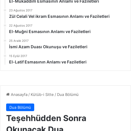
El-Mukaddim Esmasının Anlamı ve Faziletleri
23 Ağustos 2017
Zül Celali Vel ikram Esmasının Anlamı ve Faziletleri
22 Ağustos 2017
El-Muğni Esmasının Anlamı ve Faziletleri
25 Aralık 2017
İsmi Azam Duası Okunuşu ve Faziletleri
15 Eylül 2017
El-Latif Esmasının Anlamı ve Faziletleri