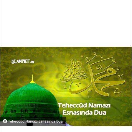
Teheccüd Namazı Esnasında Dua