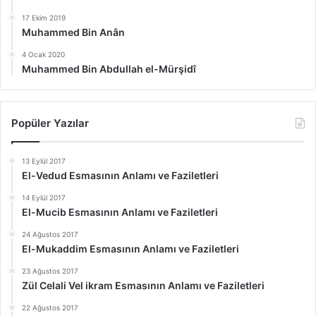
17 Ekim 2019
Muhammed Bin Anân
4 Ocak 2020
Muhammed Bin Abdullah el-Mürşidî
Popüler Yazılar
13 Eylül 2017
El-Vedud Esmasının Anlamı ve Faziletleri
14 Eylül 2017
El-Mucib Esmasının Anlamı ve Faziletleri
24 Ağustos 2017
El-Mukaddim Esmasının Anlamı ve Faziletleri
23 Ağustos 2017
Zül Celali Vel ikram Esmasının Anlamı ve Faziletleri
22 Ağustos 2017