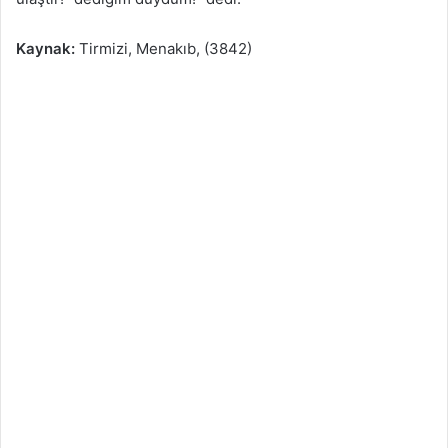
Kaynak:
Tirmizi, Menakıb, (3842)