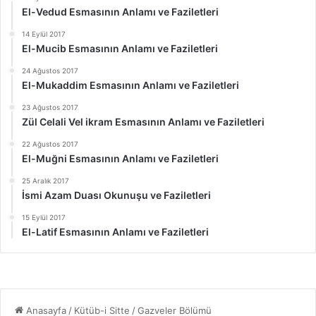
El-Vedud Esmasının Anlamı ve Faziletleri
14 Eylül 2017
El-Mucib Esmasının Anlamı ve Faziletleri
24 Ağustos 2017
El-Mukaddim Esmasının Anlamı ve Faziletleri
23 Ağustos 2017
Zül Celali Vel ikram Esmasının Anlamı ve Faziletleri
22 Ağustos 2017
El-Muğni Esmasının Anlamı ve Faziletleri
25 Aralık 2017
İsmi Azam Duası Okunuşu ve Faziletleri
15 Eylül 2017
El-Latif Esmasının Anlamı ve Faziletleri