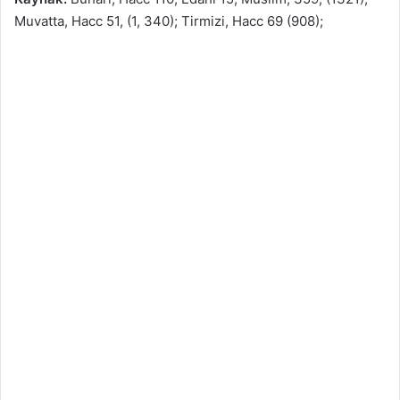
Muvatta, Hacc 51, (1, 340); Tirmizi, Hacc 69 (908);