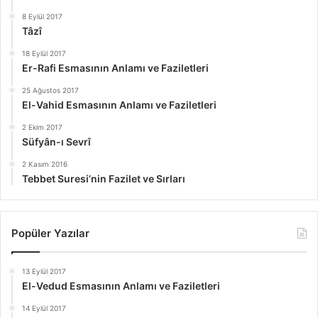
8 Eylül 2017
Tâzî
18 Eylül 2017
Er-Rafi Esmasının Anlamı ve Faziletleri
25 Ağustos 2017
El-Vahid Esmasının Anlamı ve Faziletleri
2 Ekim 2017
Süfyân-ı Sevrî
2 Kasım 2016
Tebbet Suresi’nin Fazilet ve Sırları
Popüler Yazılar
13 Eylül 2017
El-Vedud Esmasının Anlamı ve Faziletleri
14 Eylül 2017