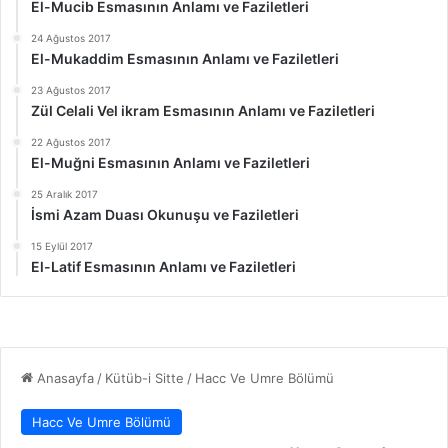
El-Mucib Esmasının Anlamı ve Faziletleri
24 Ağustos 2017
El-Mukaddim Esmasının Anlamı ve Faziletleri
23 Ağustos 2017
Zül Celali Vel ikram Esmasının Anlamı ve Faziletleri
22 Ağustos 2017
El-Muğni Esmasının Anlamı ve Faziletleri
25 Aralık 2017
İsmi Azam Duası Okunuşu ve Faziletleri
15 Eylül 2017
El-Latif Esmasının Anlamı ve Faziletleri