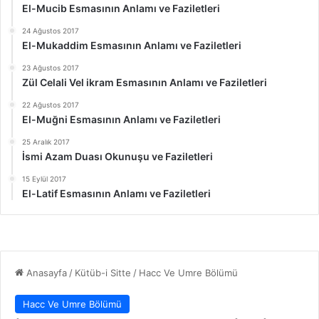
El-Mucib Esmasının Anlamı ve Faziletleri
24 Ağustos 2017
El-Mukaddim Esmasının Anlamı ve Faziletleri
23 Ağustos 2017
Zül Celali Vel ikram Esmasının Anlamı ve Faziletleri
22 Ağustos 2017
El-Muğni Esmasının Anlamı ve Faziletleri
25 Aralık 2017
İsmi Azam Duası Okunuşu ve Faziletleri
15 Eylül 2017
El-Latif Esmasının Anlamı ve Faziletleri